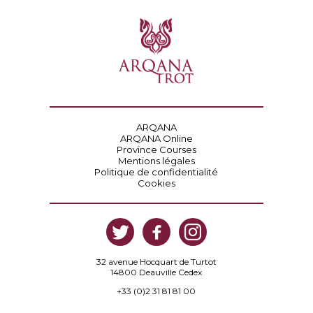
ARQANA
ARQANA Online
Province Courses
Mentions légales
Politique de confidentialité
Cookies
32 avenue Hocquart de Turtot
14800 Deauville Cedex
+33 (0)2 31 81 81 00