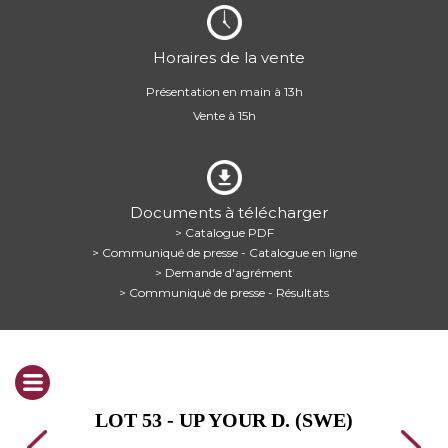
Horaires de la vente
Présentation en main à 13h
Vente à 15h
Documents à télécharger
> Catalogue PDF
> Communiqué de presse - Catalogue en ligne
> Demande d'agrément
> Communiqué de presse - Résultats
LOT 53 - UP YOUR D. (SWE)