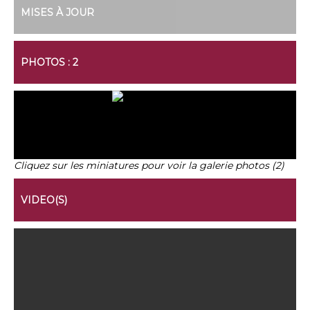
MISES À JOUR
PHOTOS : 2
Cliquez sur les miniatures pour voir la galerie photos (2)
VIDEO(S)