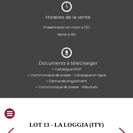
Horaires de la vente
Présentation en main à 13h
Vente à 15h
Documents à télécharger
> Catalogue PDF
> Communiqué de presse - Catalogue en ligne
> Demande d'agrément
> Communiqué de presse - Résultats
LOT 13 - LA LOGGIA (ITY)