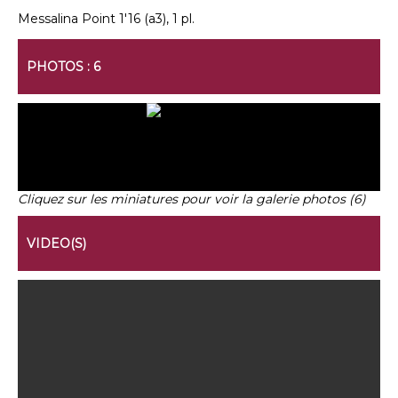
Messalina Point 1'16 (a3), 1 pl.
PHOTOS : 6
Cliquez sur les miniatures pour voir la galerie photos (6)
VIDEO(S)