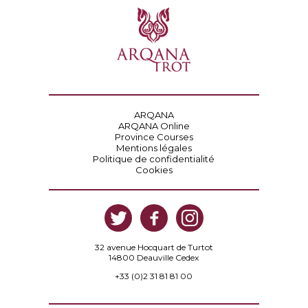
ARQANA
ARQANA Online
Province Courses
Mentions légales
Politique de confidentialité
Cookies
32 avenue Hocquart de Turtot
14800 Deauville Cedex
+33 (0)2 31 81 81 00