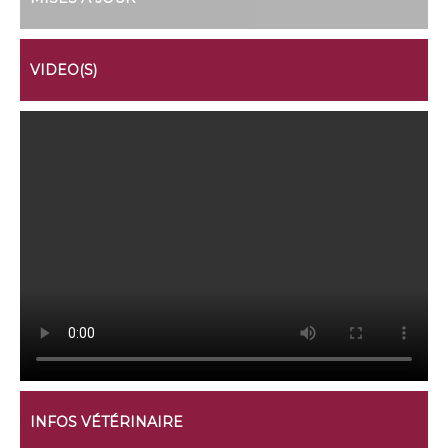
VIDEO(S)
INFOS VÉTÉRINAIRE