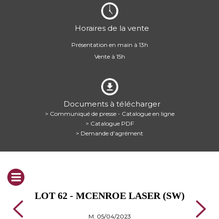
Horaires de la vente
Présentation en main à 13h
Vente à 15h
Documents à télécharger
> Communiqué de presse - Catalogue en ligne
> Catalogue PDF
> Demande d'agrément
LOT 62 - MCENROE LASER (SW)
M. 05/04/2023