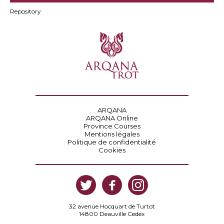
Repository
ARQANA
ARQANA Online
Province Courses
Mentions légales
Politique de confidentialité
Cookies
32 avenue Hocquart de Turtot
14800 Deauville Cedex