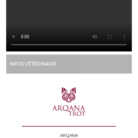
INFOS VÉTÉRINAIRE
ARQANA