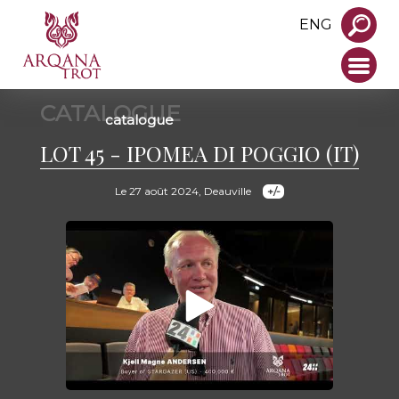
ENG
CATALOGUE
catalogue
LOT 45 - IPOMEA DI POGGIO (IT)
Le 27 août 2024, Deauville