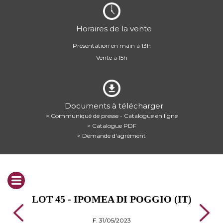
Horaires de la vente
Présentation en main à 13h
Vente à 15h
Documents à télécharger
> Communiqué de presse - Catalogue en ligne
> Catalogue PDF
> Demande d'agrément
LOT 45 - IPOMEA DI POGGIO (IT)
F. 31/05/2023