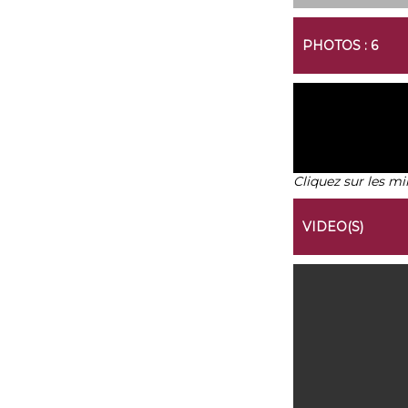
PHOTOS : 6
Cliquez sur les mi
VIDEO(S)