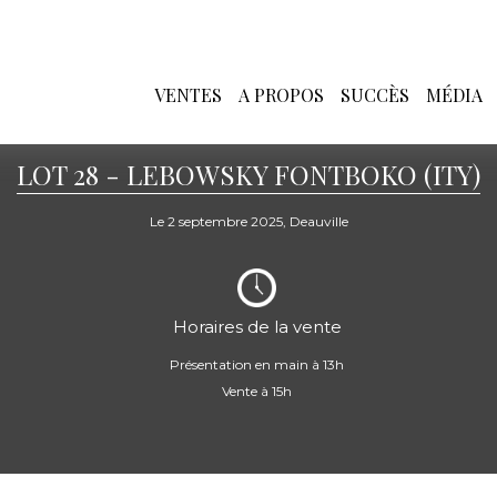
VENTES
A PROPOS
SUCCÈS
MÉDIA
LOT 28 - LEBOWSKY FONTBOKO (ITY)
Le 2 septembre 2025, Deauville
Horaires de la vente
Présentation en main à 13h
Vente à 15h