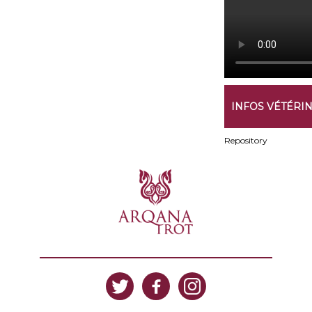
INFOS VÉTÉRI
Repository