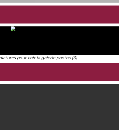
niatures pour voir la galerie photos (6)