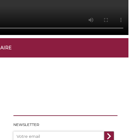
NAIRE
NEWSLETTER