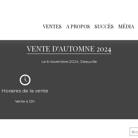
VENTES
A PROPOS
SUCCÈS
MÉDIA
VENTE D'AUTOMNE 2024
Le 6 novembre 2024, Deauville
Horaires de la vente
Vente à 12h