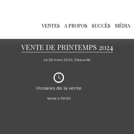
VENTES
A PROPOS
SUCCÈS
MÉDIA
VENTE DE PRINTEMPS 2024
Le 26 mars 2024, Deauville
Horaires de la vente
Vente à 13h30