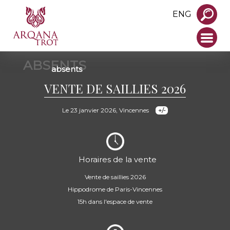
ENG
ABSENTS
absents
VENTE DE SAILLIES 2026
Le 23 janvier 2026, Vincennes
Horaires de la vente
Vente de saillies 2026
Hippodrome de Paris-Vincennes
15h dans l'espace de vente